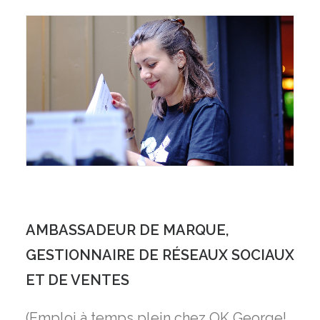
AMBASSADEUR DE MARQUE,
GESTIONNAIRE DE RÉSEAUX SOCIAUX
ET DE VENTES
(Emploi à temps plein chez OK George!