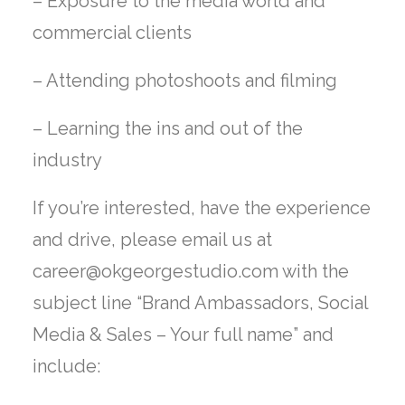
– Exposure to the media world and
commercial clients
– Attending photoshoots and filming
– Learning the ins and out of the
industry
If you’re interested, have the experience
and drive, please email us at
career@okgeorgestudio.com with the
subject line “Brand Ambassadors, Social
Media & Sales – Your full name” and
include: