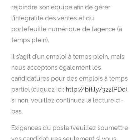
rejoindre son équipe afin de gérer
l’intégralité des ventes et du
portefeuille numérique de l’agence (à
temps plein).
Il s’agit d’un emploi à temps plein, mais
nous acceptons également les
candidatures pour des emplois à temps
partiel (cliquez ici:
http://bit.ly/322lPDo
),
si non, veuillez continuez la lecture ci-
bas.
Exigences du poste (veuillez soumettre
vos candidatures seulement si vous