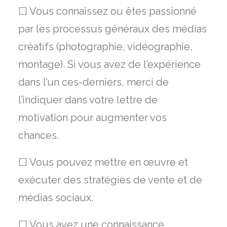
☐ Vous connaissez ou êtes passionné
par les processus généraux des médias
créatifs (photographie, vidéographie,
montage). Si vous avez de l’expérience
dans l’un ces-derniers, merci de
l’indiquer dans votre lettre de
motivation pour augmenter vos
chances.
☐ Vous pouvez mettre en œuvre et
exécuter des stratégies de vente et de
médias sociaux.
☐ Vous avez une connaissance