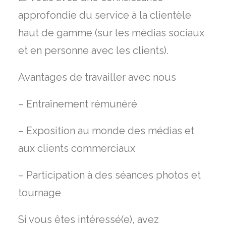
approfondie du service à la clientèle
haut de gamme (sur les médias sociaux
et en personne avec les clients).
Avantages de travailler avec nous
– Entraînement rémunéré
– Exposition au monde des médias et
aux clients commerciaux
– Participation à des séances photos et
tournage
Si vous êtes intéressé(e), avez