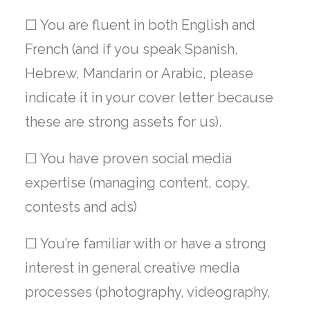
☐ You are fluent in both English and
French (and if you speak Spanish,
Hebrew, Mandarin or Arabic, please
indicate it in your cover letter because
these are strong assets for us).
☐ You have proven social media
expertise (managing content, copy,
contests and ads)
☐ You’re familiar with or have a strong
interest in general creative media
processes (photography, videography,