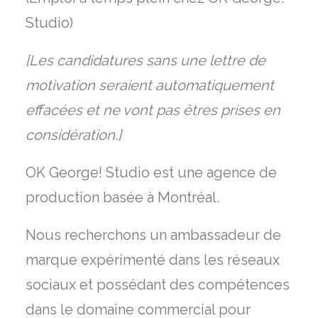
Studio)
[Les candidatures sans une lettre de
motivation seraient automatiquement
effacées et ne vont pas êtres prises en
considération.]
OK George! Studio est une agence de
production basée à Montréal.
Nous recherchons un ambassadeur de
marque expérimenté dans les réseaux
sociaux et possédant des compétences
dans le domaine commercial pour