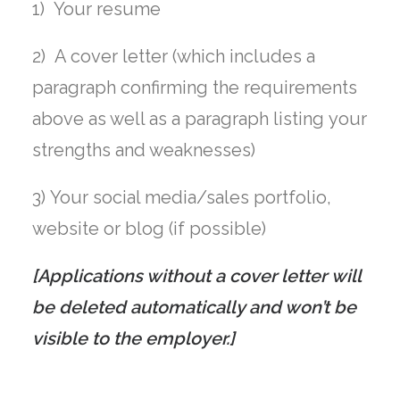
1) Your resume
2) A cover letter (which includes a
paragraph confirming the requirements
above as well as a paragraph listing your
strengths and weaknesses)
3) Your social media/sales portfolio,
website or blog (if possible)
[Applications without a cover letter will
be deleted automatically and won’t be
visible to the employer.]