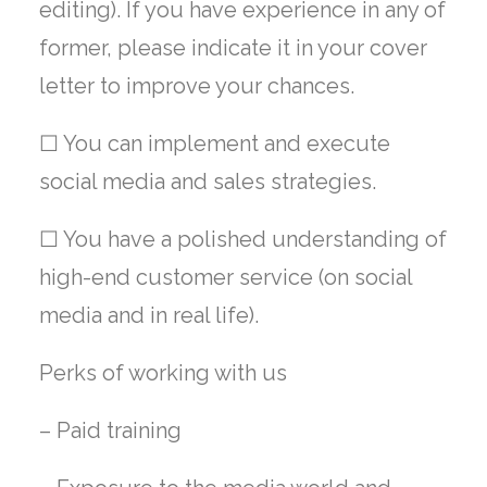
editing). If you have experience in any of
former, please indicate it in your cover
letter to improve your chances.
☐ You can implement and execute
social media and sales strategies.
☐ You have a polished understanding of
high-end customer service (on social
media and in real life).
Perks of working with us
– Paid training