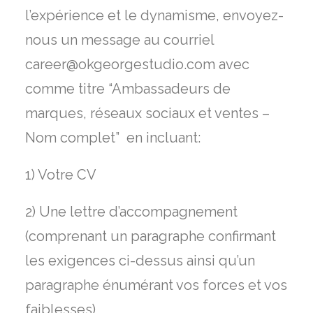
l’expérience et le dynamisme, envoyez-
nous un message au courriel
career@okgeorgestudio.com avec
comme titre “Ambassadeurs de
marques, réseaux sociaux et ventes –
Nom complet” en incluant:
1) Votre CV
2) Une lettre d’accompagnement
(comprenant un paragraphe confirmant
les exigences ci-dessus ainsi qu’un
paragraphe énumérant vos forces et vos
faiblesses)