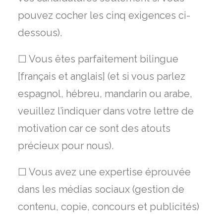
pouvez cocher les cinq exigences ci-
dessous).
☐ Vous êtes parfaitement bilingue
[français et anglais] (et si vous parlez
espagnol, hébreu, mandarin ou arabe,
veuillez l’indiquer dans votre lettre de
motivation car ce sont des atouts
précieux pour nous).
☐ Vous avez une expertise éprouvée
dans les médias sociaux (gestion de
contenu, copie, concours et publicités)